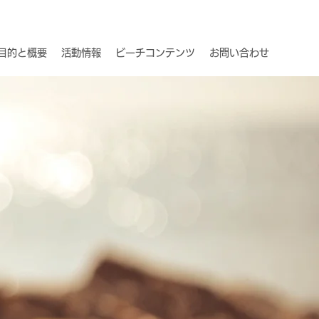
目的と概要
活動情報
ビーチコンテンツ
お問い合わせ