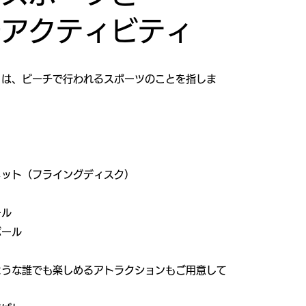
チアクティビティ
とは、ビーチで行われるスポーツのことを指しま
メット（フライングディスク）
ール
ボール
ような誰でも楽しめるアトラクションもご用意して