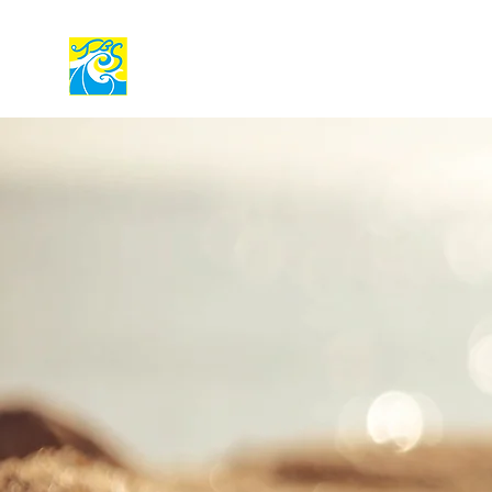
TOTAL BEACH SPORTS