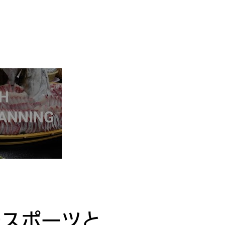
チスポーツと