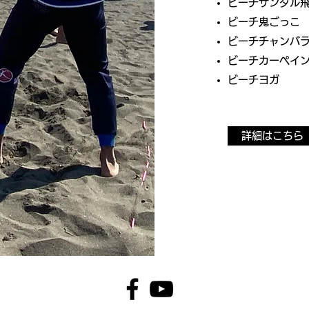
ビーチサンダル
ビーチ鬼ごっこ
ビーチチャンバ
ビーチカーペイ
​ビーチヨガ
詳細はこちら