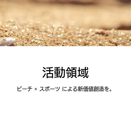
​​活動領域
​ビーチ × スポーツ による新価値創造を。