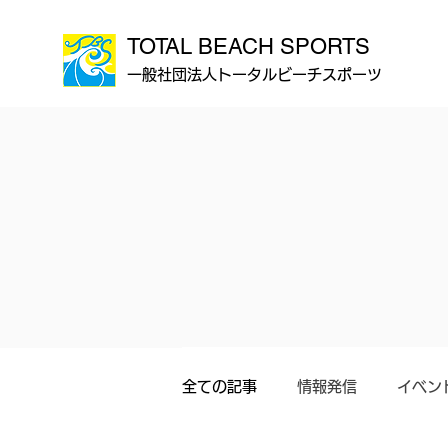
TOTAL BEACH SPORTS
一般社団法人トータルビーチスポーツ
全ての記事
情報発信
イベン