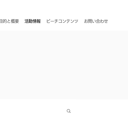
目的と概要
活動情報
ビーチコンテンツ
お問い合わせ