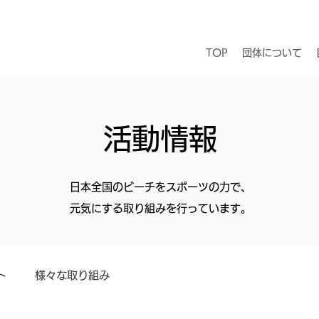
TOP
団体について
活動情報
​日本全国のビーチをスポーツの力で、
元気にする取り組みを行っています。
ト
様々な取り組み